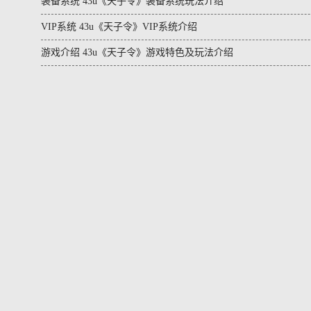
装备系统 43u《天子令》装备系统玩法介绍
VIP系统 43u《天子令》VIP系统介绍
游戏介绍 43u《天子令》游戏特色及玩法介绍